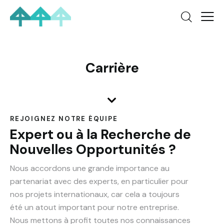
Carrière
REJOIGNEZ NOTRE ÉQUIPE
Expert ou à la Recherche de
Nouvelles Opportunités ?
Nous accordons une grande importance au
partenariat avec des experts, en particulier pour
nos projets internationaux, car cela a toujours
été un atout important pour notre entreprise.
Nous mettons à profit toutes nos connaissances