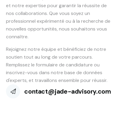
et notre expertise pour garantir la réussite de
nos collaborations. Que vous soyez un
professionnel expérimenté ou à la recherche de
nouvelles opportunités, nous souhaitons vous
connaître.
Rejoignez notre équipe et bénéficiez de notre
soutien tout au long de votre parcours.
Remplissez le formulaire de candidature ou
inscrivez-vous dans notre base de données
d'experts, et travaillons ensemble pour réussir.
contact@jade-advisory.com