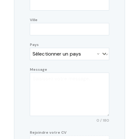
Ville
Pays
Sélectionner un pays
Message
0 / 180
Rejoindre votre CV