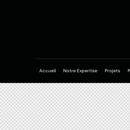
Accueil
Notre Expertise
Projets
P