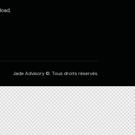
Road,
Jade Advisory
©. Tous droits réservés.