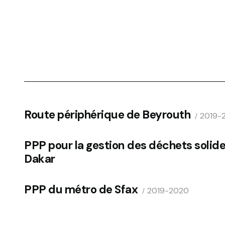
Route périphérique de Beyrouth
2019-
PPP pour la gestion des déchets solides
Dakar
PPP du métro de Sfax
2019-2020