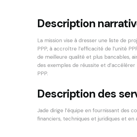
Description narrativ
La mission vise à dresser une liste de p
PPP, à accroître l’efficacité de l’unité PP
de meilleure qualité et plus bancables, ai
des exemples de réussite et d’accélérer 
PPP.
Description des ser
Jade dirige l’équipe en fournissant des co
financiers, techniques et juridiques et en 